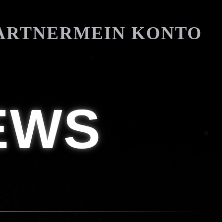
ARTNER
MEIN KONTO
EWS