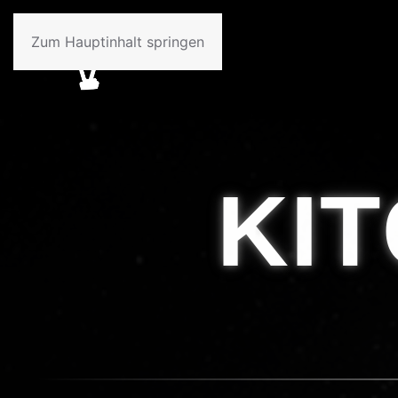
Zum Hauptinhalt springen
KI