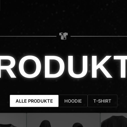
RODUK
ALLE PRODUKTE
HOODIE
T-SHIRT