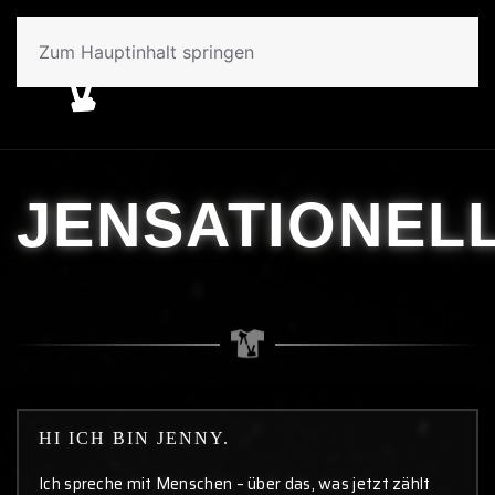
Zum Hauptinhalt springen
JENSATIONEL
HI ICH BIN JENNY.
Ich spreche mit Menschen – über das, was jetzt zählt