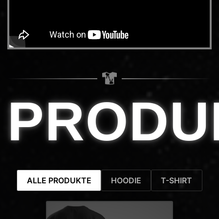
PRODU
ALLE PRODUKTE
HOODIE
T-SHIRT