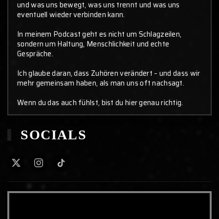
und was uns bewegt, was uns trennt und was uns
eventuell wieder verbinden kann.
In meinem Podcast geht es nicht um Schlagzeilen,
sondern um Haltung, Menschlichkeit und echte
Gespräche.
Ich glaube daran, dass Zuhören verändert – und dass wir
mehr gemeinsam haben, als man uns oft nachsagt.
Wenn du das auch fühlst, bist du hier genau richtig.
SOCIALS