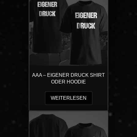
AAA – EIGENER DRUCK SHIRT
ODER HOODIE
WEITERLESEN