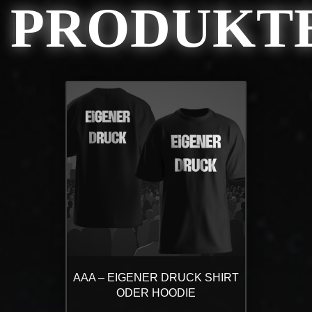
PRODUKT
AAA – EIGENER DRUCK SHIRT
ODER HOODIE