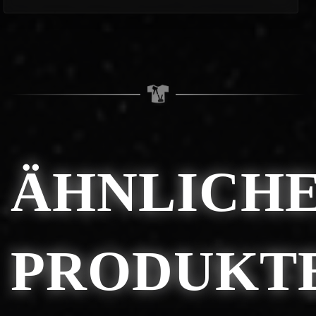
ÄHNLICH
PRODUKT