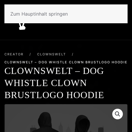
Zum Hauptinhalt springen
CREATOR
/
CLOWNSWELT
/
CLOWNSWELT – DOG WHISTLE CLOWN BRUSTLOGO HOODIE
CLOWNSWELT – DOG
WHISTLE CLOWN
BRUSTLOGO HOODIE