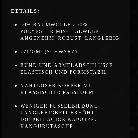
DETAILS:
50% BAUMWOLLE / 50%
POLYESTER MISCHGEWEBE –
ANGENEHM, ROBUST, LANGLEBIG
271G/M² (SCHWARZ)
BUND UND ÄRMELABSCHLÜSSE
ELASTISCH UND FORMSTABIL
NAHTLOSER KÖRPER MIT
KLASSISCHER PASSFORM
WENIGER FUSSELBILDUNG,
LANGLEBIGKEIT ERHÖHT,
DOPPELLAGIGE KAPUTZE,
KÄNGURUTASCHE