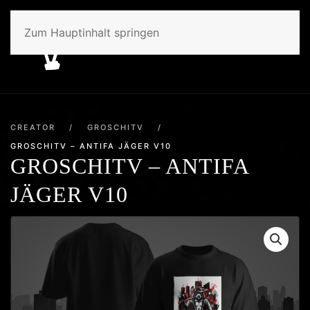
Zum Hauptinhalt springen
CREATOR
/
GROSCHITV
/
GROSCHITV – ANTIFA JÄGER V10
GROSCHITV – ANTIFA
JÄGER V10