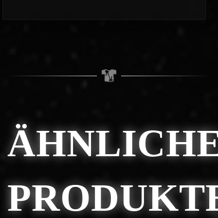
ÄHNLICH
PRODUKT