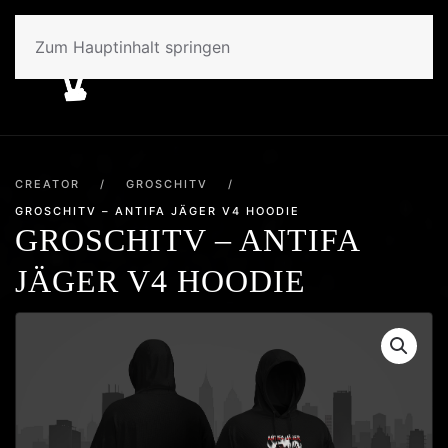
Zum Hauptinhalt springen
CREATOR
/
GROSCHITV
/
GROSCHITV – ANTIFA JÄGER V4 HOODIE
GROSCHITV – ANTIFA
JÄGER V4 HOODIE