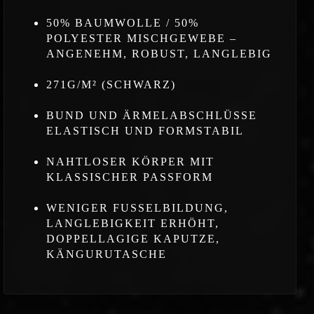
50% BAUMWOLLE / 50%
POLYESTER MISCHGEWEBE –
ANGENEHM, ROBUST, LANGLEBIG
271G/M² (SCHWARZ)
BUND UND ÄRMELABSCHLÜSSE
ELASTISCH UND FORMSTABIL
NAHTLOSER KÖRPER MIT
KLASSISCHER PASSFORM
WENIGER FUSSELBILDUNG,
LANGLEBIGKEIT ERHÖHT,
DOPPELLAGIGE KAPUTZE,
KÄNGURUTASCHE