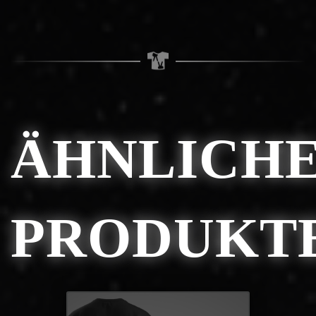
ÄHNLICH
PRODUKT