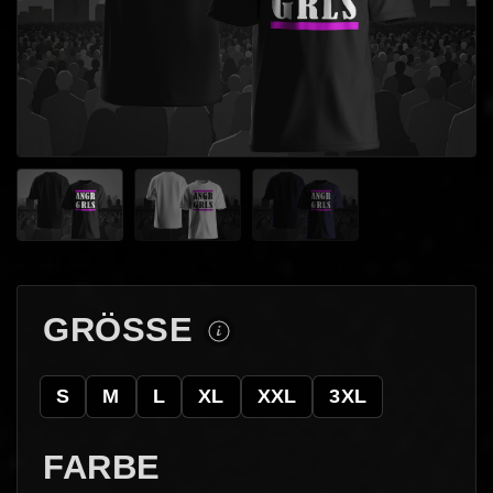
GRÖSSE
S
M
L
XL
XXL
3XL
FARBE