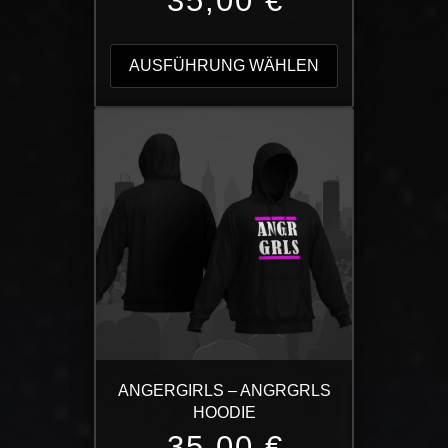
35,00
€
Dieses
Produkt
AUSFÜHRUNG WÄHLEN
weist
mehrere
Varianten
auf.
Die
Optionen
können
auf
der
Produktseite
gewählt
werden
ANGERGIRLS – ANGRGRLS
HOODIE
35,00
€