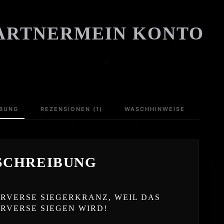
ARTNER
MEIN KONTO
IBUNG
REZENSIONEN (1)
WASCHHINWEISE
SCHREIBUNG
RVERSE SIEGERKRANZ, WEIL DAS
RVERSE SIEGEN WIRD!