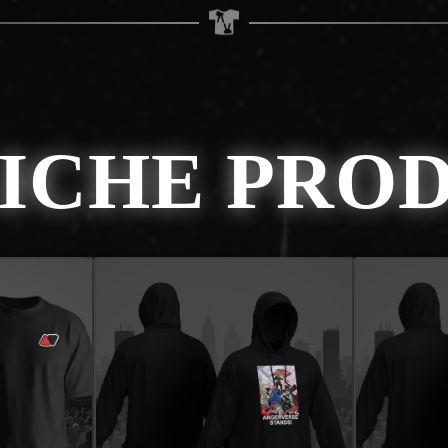
ICHE PRO