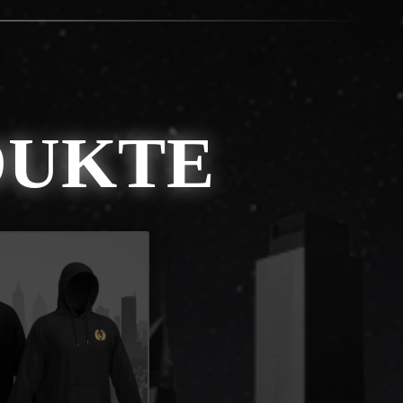
DUKTE