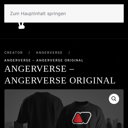
Zum Hauptinhalt springen
CREATOR
/
ANGERVERSE
/
ANGERVERSE – ANGERVERSE ORIGINAL
ANGERVERSE –
ANGERVERSE ORIGINAL