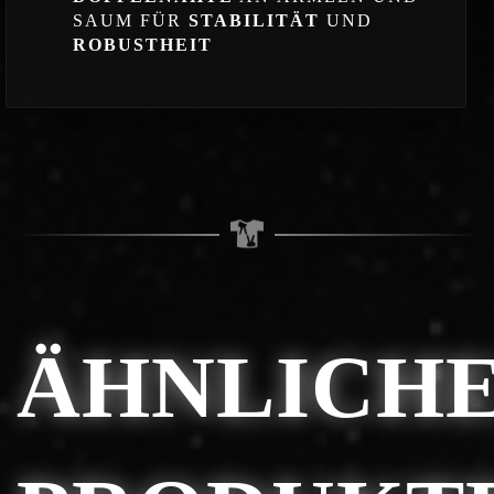
SAUM FÜR
STABILITÄT
UND
ROBUSTHEIT
ÄHNLICH