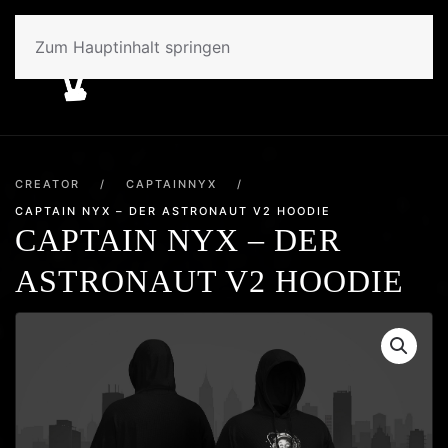
Zum Hauptinhalt springen
CREATOR
/
CAPTAINNYX
/
CAPTAIN NYX – DER ASTRONAUT V2 HOODIE
CAPTAIN NYX – DER
ASTRONAUT V2 HOODIE