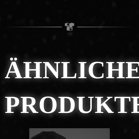
ÄHNLICH
PRODUKT