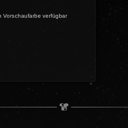
 in Vorschaufarbe verfügbar