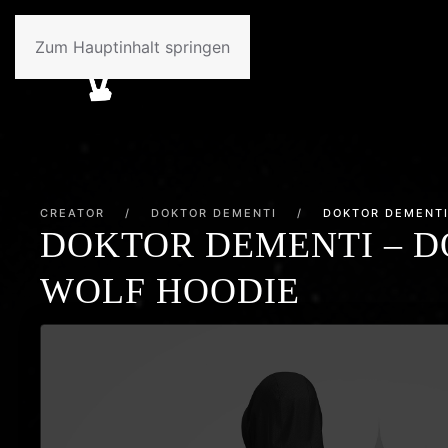
Zum Hauptinhalt springen
CREATOR
/
DOKTOR DEMENTI
/
DOKTOR DEMENTI
DOKTOR DEMENTI – D
WOLF HOODIE