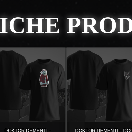
ICHE PRO
DOKTOR DEMENTI –
DOKTOR DEMENTI – DO