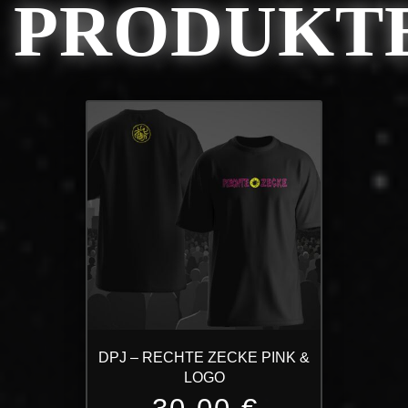
PRODUKT
DPJ – RECHTE ZECKE PINK &
LOGO