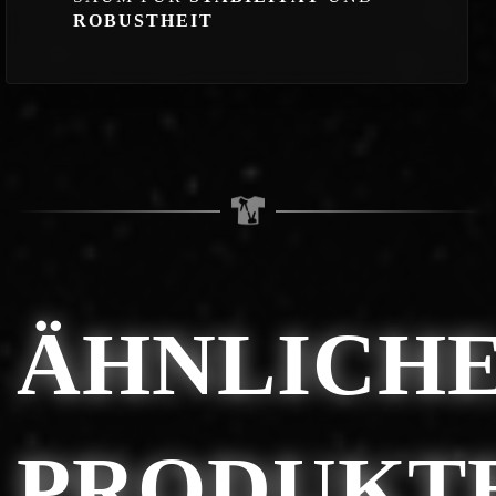
ROBUSTHEIT
ÄHNLICH
PRODUKT