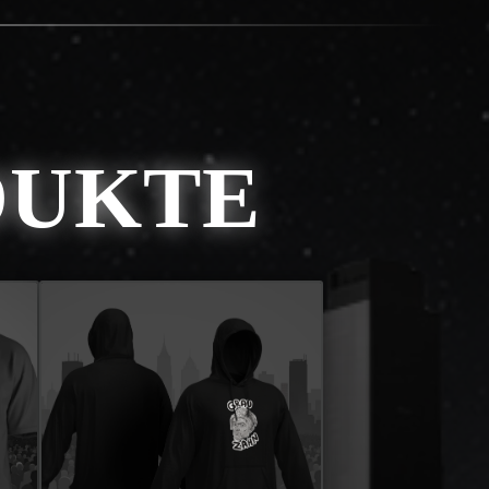
DUKTE