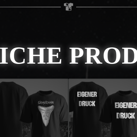
ICHE PRO