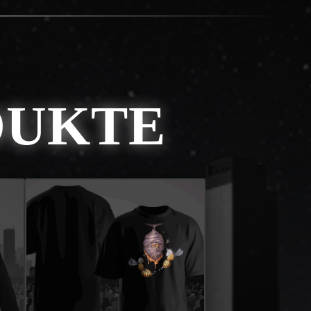
DUKTE