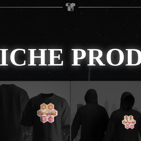
ICHE PRO