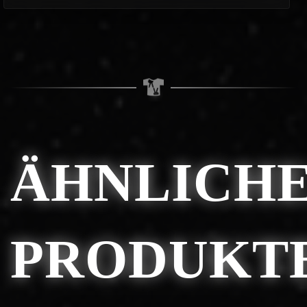
ÄHNLICH
PRODUKT