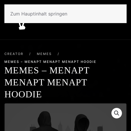
Zum Hauptinhalt springen
CREATOR
/
MEMES
/
MEMES – MENAPT MENAPT MENAPT HOODIE
MEMES – MENAPT
MENAPT MENAPT
HOODIE