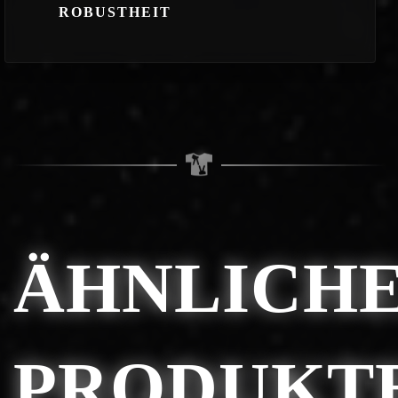
ROBUSTHEIT
ÄHNLICH
PRODUKT