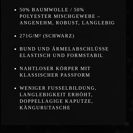
50% BAUMWOLLE / 50%
POLYESTER MISCHGEWEBE –
ANGENEHM, ROBUST, LANGLEBIG
271G/M² (SCHWARZ)
BUND UND ÄRMELABSCHLÜSSE
ELASTISCH UND FORMSTABIL
NAHTLOSER KÖRPER MIT
KLASSISCHER PASSFORM
WENIGER FUSSELBILDUNG,
LANGLEBIGKEIT ERHÖHT,
DOPPELLAGIGE KAPUTZE,
KÄNGURUTASCHE