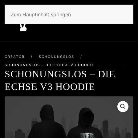
Zum Hauptinhalt springen
CREATOR
/
SCHONUNGSLOS
/
SCHONUNGSLOS – DIE ECHSE V3 HOODIE
SCHONUNGSLOS – DIE
ECHSE V3 HOODIE