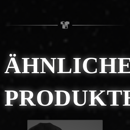
ÄHNLICH
PRODUKT