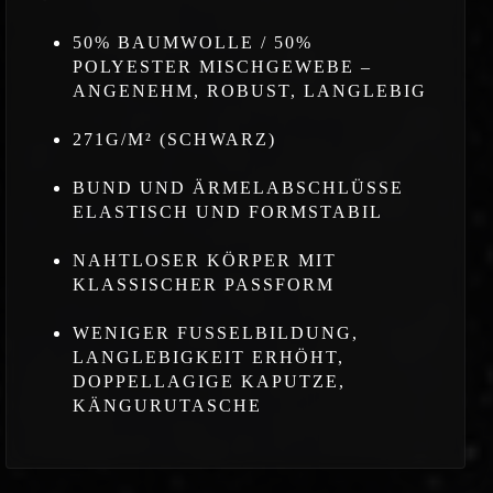
50% BAUMWOLLE / 50%
POLYESTER MISCHGEWEBE –
ANGENEHM, ROBUST, LANGLEBIG
271G/M² (SCHWARZ)
BUND UND ÄRMELABSCHLÜSSE
ELASTISCH UND FORMSTABIL
NAHTLOSER KÖRPER MIT
KLASSISCHER PASSFORM
WENIGER FUSSELBILDUNG,
LANGLEBIGKEIT ERHÖHT,
DOPPELLAGIGE KAPUTZE,
KÄNGURUTASCHE