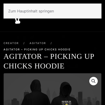
Zum Hauptinhalt springen
CREATOR
/
AGITATOR
/
AGITATOR – PICKING UP CHICKS HOODIE
AGITATOR – PICKING UP
CHICKS HOODIE