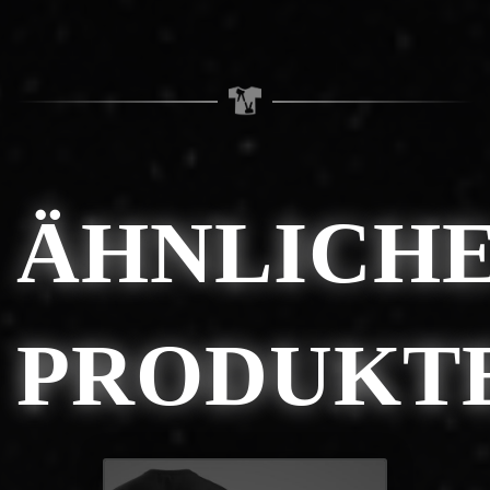
ÄHNLICH
PRODUKT