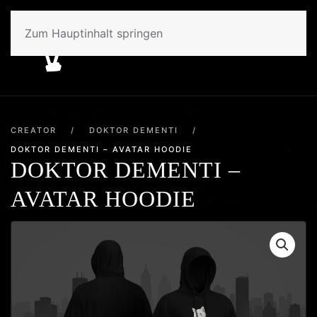
Zum Hauptinhalt springen
CREATOR
/
DOKTOR DEMENTI
/
DOKTOR DEMENTI – AVATAR HOODIE
DOKTOR DEMENTI –
AVATAR HOODIE