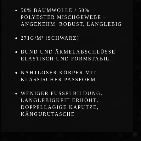
50% BAUMWOLLE / 50%
POLYESTER MISCHGEWEBE –
ANGENEHM, ROBUST, LANGLEBIG
271G/M² (SCHWARZ)
BUND UND ÄRMELABSCHLÜSSE
ELASTISCH UND FORMSTABIL
NAHTLOSER KÖRPER MIT
KLASSISCHER PASSFORM
WENIGER FUSSELBILDUNG,
LANGLEBIGKEIT ERHÖHT,
DOPPELLAGIGE KAPUTZE,
KÄNGURUTASCHE