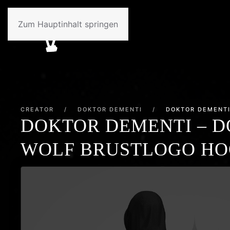
Zum Hauptinhalt springen
CREATOR
/
DOKTOR DEMENTI
/
DOKTOR DEMENTI
DOKTOR DEMENTI – D
WOLF BRUSTLOGO HO