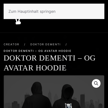
Zum Hauptinhalt springen
CREATOR
/
DOKTOR DEMENTI
/
DOKTOR DEMENTI – OG AVATAR HOODIE
DOKTOR DEMENTI – OG
AVATAR HOODIE