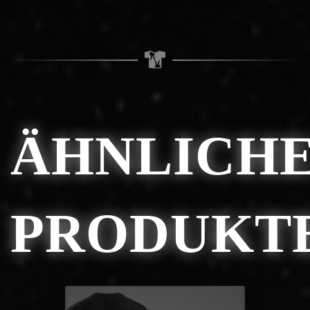
ÄHNLICH
PRODUKT