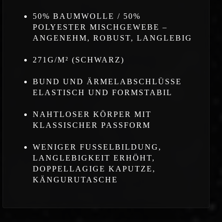
50% BAUMWOLLE / 50%
POLYESTER MISCHGEWEBE –
ANGENEHM, ROBUST, LANGLEBIG
271G/M² (SCHWARZ)
BUND UND ÄRMELABSCHLÜSSE
ELASTISCH UND FORMSTABIL
NAHTLOSER KÖRPER MIT
KLASSISCHER PASSFORM
WENIGER FUSSELBILDUNG,
LANGLEBIGKEIT ERHÖHT,
DOPPELLAGIGE KAPUTZE,
KÄNGURUTASCHE