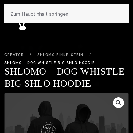
Zum Hauptinhalt springen
CREATOR
/
SHLOMO FINKELSTEIN
/
SHLOMO – DOG WHISTLE BIG SHLO HOODIE
SHLOMO – DOG WHISTLE
BIG SHLO HOODIE